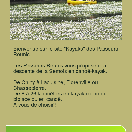
Bienvenue sur le site "Kayaks" des Passeurs
Réunis
Les Passeurs Réunis vous proposent la
descente de la Semois en canoë-kayak.
De Chiny à Lacuisine, Florenville ou
Chassepierre.
De 8 à 26 kilomètres en kayak mono ou
biplace ou en canoë.
A vous de choisir !