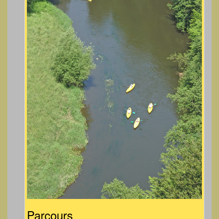
Parcours