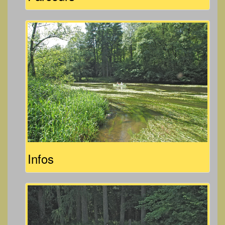
Infos