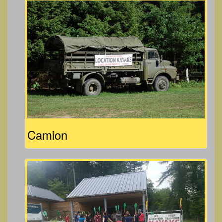
Camion