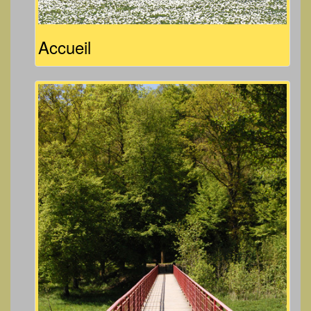
Accueil