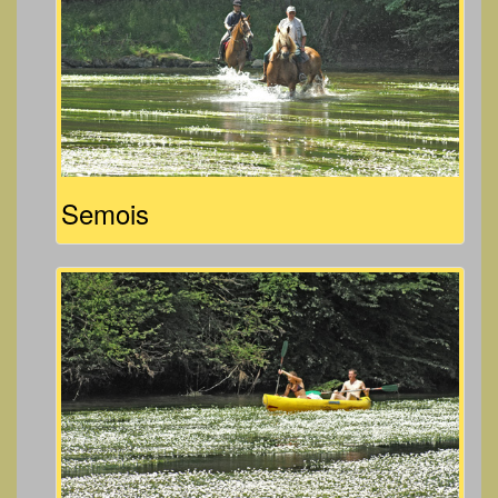
Semois